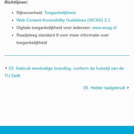
Richtlijnen
:
Rijksoverheid:
Toegankelijkheid
Web Content Accessibility Guidelines (WCAG) 2.1
Digitale toegankelijkheid voor iedereen:
www.wcag.nl
Raadpleeg standard 8 voor meer informatie over
toegankelijkheid
03. Gebruik eenduidige branding, conform de huisstijl van de
TU Delft
05. Helder taalgebruik