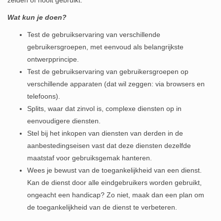
zelden of nooit gebruikt.
Wat kun je doen?
Test de gebruikservaring van verschillende
gebruikersgroepen, met eenvoud als belangrijkste
ontwerpprincipe.
Test de gebruikservaring van gebruikersgroepen op
verschillende apparaten (dat wil zeggen: via browsers en
telefoons).
Splits, waar dat zinvol is, complexe diensten op in
eenvoudigere diensten.
Stel bij het inkopen van diensten van derden in de
aanbestedingseisen vast dat deze diensten dezelfde
maatstaf voor gebruiksgemak hanteren.
Wees je bewust van de toegankelijkheid van een dienst.
Kan de dienst door alle eindgebruikers worden gebruikt,
ongeacht een handicap? Zo niet, maak dan een plan om
de toegankelijkheid van de dienst te verbeteren.